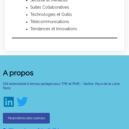
Suites Collaboratives
Technologies et Outils
Télécommunications
Tendances et Innovations
A propos
DSI externalisé à temps partagé pour TPE et PME – Sarthe, Pays de la Loire,
Paris
Paramètres des cookies