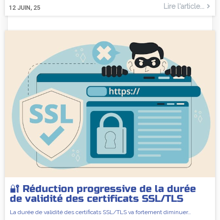
Lire l'article...
12
JUIN, 25
🔐 Réduction progressive de la durée
de validité des certificats SSL/TLS
La durée de validité des certificats SSL/TLS va fortement diminuer…