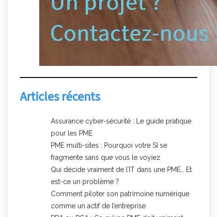
Articles récents
Assurance cyber-sécurité : Le guide pratique
pour les PME
PME multi-sites : Pourquoi votre SI se
fragmente sans que vous le voyiez
Qui décide vraiment de l’IT dans une PME… Et
est-ce un problème ?
Comment piloter son patrimoine numérique
comme un actif de l’entreprise