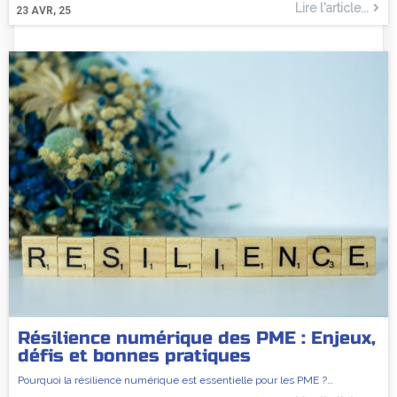
Lire l'article...
23
AVR, 25
Résilience numérique des PME : Enjeux,
défis et bonnes pratiques
Pourquoi la résilience numérique est essentielle pour les PME ?…