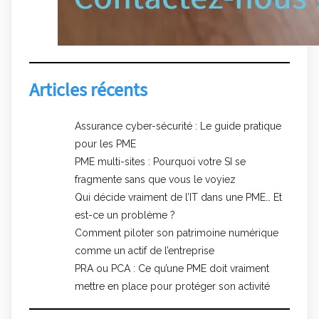
Articles récents
Assurance cyber-sécurité : Le guide pratique
pour les PME
PME multi-sites : Pourquoi votre SI se
fragmente sans que vous le voyiez
Qui décide vraiment de l’IT dans une PME… Et
est-ce un problème ?
Comment piloter son patrimoine numérique
comme un actif de l’entreprise
PRA ou PCA : Ce qu’une PME doit vraiment
mettre en place pour protéger son activité