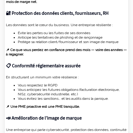
mois de marge net.
🔐 Protection des données clients, fournisseurs, RH
Les données sont le cœur du business. Une entreprise résiliente :
Évite les pertes ou les fuites de ses données
Anticipe les tentatives de phishing et de rançonnage
Protège sa relation client/fournisseur et son image de marque
📌 Ce que vous perdez en confiance prend des mois — voire des années —
à regagner.
📋 Conformité réglementaire assurée
En structurant un minimum votre résilience :
Vous respectez le RGPD
Vous anticipez les futures obligations (facturation électronique,
NIS2, cybersécurité industrielle, etc.)
Vous évitez les sanctions… et les audits dans la panique.
📌 Une PME proactive est une PME tranquille.
📣 Amélioration de l’image de marque
Une entreprise qui parle cybersécurité, protection des données, continuité