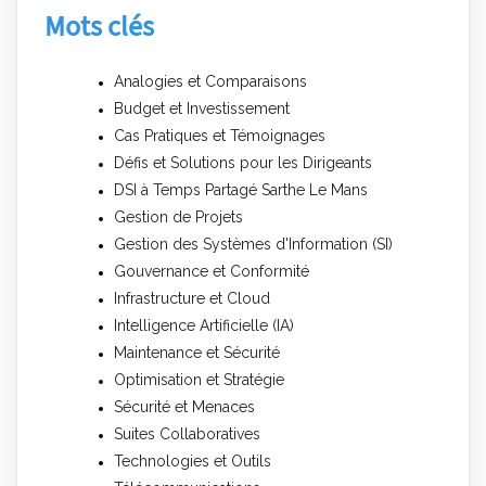
Mots clés
Analogies et Comparaisons
Budget et Investissement
Cas Pratiques et Témoignages
Défis et Solutions pour les Dirigeants
DSI à Temps Partagé Sarthe Le Mans
Gestion de Projets
Gestion des Systèmes d'Information (SI)
Gouvernance et Conformité
Infrastructure et Cloud
Intelligence Artificielle (IA)
Maintenance et Sécurité
Optimisation et Stratégie
Sécurité et Menaces
Suites Collaboratives
Technologies et Outils