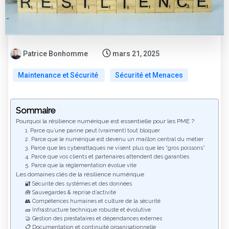
Patrice Bonhomme
mars 21, 2025
Maintenance et Sécurité
Sécurité et Menaces
Sommaire
Pourquoi la résilience numérique est essentielle pour les PME ?
1. Parce qu’une panne peut (vraiment) tout bloquer
2. Parce que le numérique est devenu un maillon central du métier
3. Parce que les cyberattaques ne visent plus que les “gros poissons”
4. Parce que vos clients et partenaires attendent des garanties
5. Parce que la réglementation évolue vite
Les domaines clés de la résilience numérique
🔐 Sécurité des systèmes et des données
🧰 Sauvegardes & reprise d’activité
👥 Compétences humaines et culture de la sécurité
🧱 Infrastructure technique robuste et évolutive
🤝 Gestion des prestataires et dépendances externes
📋 Documentation et continuité organisationnelle