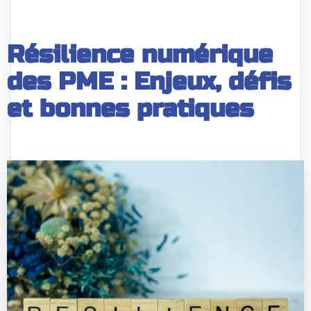
Résilience numérique
des PME : Enjeux, défis
et bonnes pratiques