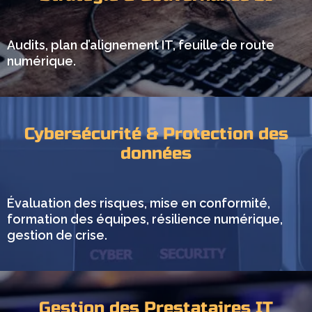
Audits, plan d’alignement IT, feuille de route
numérique.
Cybersécurité & Protection des
données
Évaluation des risques, mise en conformité,
formation des équipes, résilience numérique,
gestion de crise.
Gestion des Prestataires IT