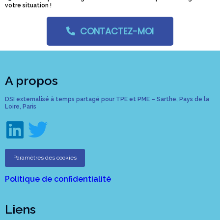
votre situation !
CONTACTEZ-MOI
A propos
DSI externalisé à temps partagé pour TPE et PME – Sarthe, Pays de la
Loire, Paris
Paramètres des cookies
Politique de confidentialité
Liens