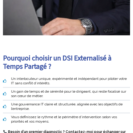
Pourquoi choisir un DSI Externalisé à
Temps Partagé ?
Un interlocuteur unique, expérimenté et indépendant pour piloter votre
IT sans conflit d’intérêts.
Un gain de temps et de sérénité pour le dirigeant, qui reste focalisé sur
son cœur de métier.
Une gouvernance IT claire et structurée, alignée avec les objectifs de
l’entreprise.
Vous définissez le
rythme et le périmètre
d’intervention selon vos
priorités et vos moyens.
Besoin d’un premier diagnostic ? Contactez-moi pour échanger sur