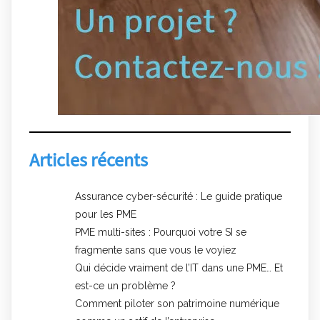
Articles récents
Assurance cyber-sécurité : Le guide pratique
pour les PME
PME multi-sites : Pourquoi votre SI se
fragmente sans que vous le voyiez
Qui décide vraiment de l’IT dans une PME… Et
est-ce un problème ?
Comment piloter son patrimoine numérique