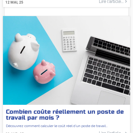
Lire l'article...
12
MAI, 25
Combien coûte réellement un poste de
travail par mois ?
Découvrez comment calculer le coût réel d’un poste de travail…