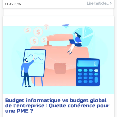
Lire l'article...
11
AVR, 25
Budget informatique vs budget global
de l’entreprise : Quelle cohérence pour
une PME ?