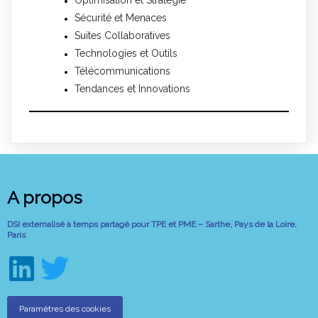
Sécurité et Menaces
Suites Collaboratives
Technologies et Outils
Télécommunications
Tendances et Innovations
A propos
DSI externalisé à temps partagé pour TPE et PME – Sarthe, Pays de la Loire,
Paris
Paramètres des cookies