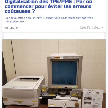
Digitalisation des TPE/PME : Par où
commencer pour éviter les erreurs
coûteuses ?
La digitalisation des TPE/PME, essentielle pour rester compétitives,
nécessite une…
Lire l'article...
13
JAN, 25