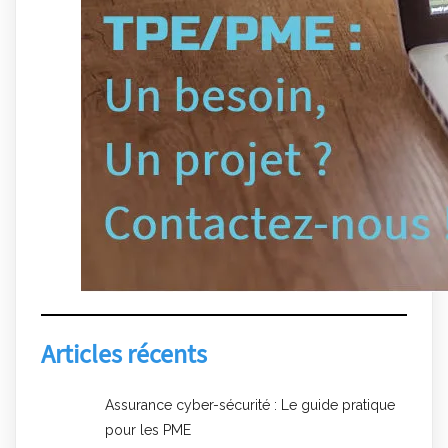
Articles récents
Assurance cyber-sécurité : Le guide pratique
pour les PME