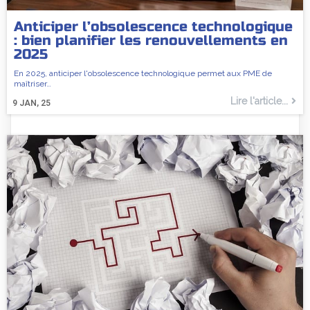
Anticiper l’obsolescence technologique
: bien planifier les renouvellements en
2025
En 2025, anticiper l'obsolescence technologique permet aux PME de
maîtriser…
Lire l'article...
9
JAN, 25