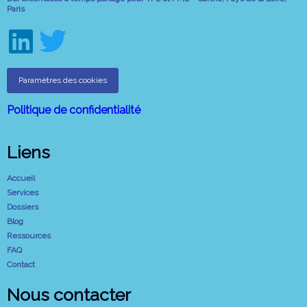
Paris
Paramètres des cookies
Politique de confidentialité
Liens
Accueil
Services
Dossiers
Blog
Ressources
FAQ
Contact
Nous contacter