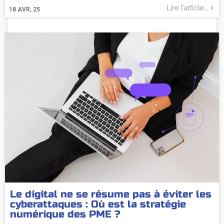
Lire l'article...
18
AVR, 25
Le digital ne se résume pas à éviter les
cyberattaques : Où est la stratégie
numérique des PME ?