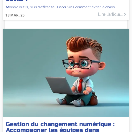
Moins d’outils, plus d’efficacité ! Découvrez comment éviter le chaos…
Lire l'article...
13
MAR, 25
Gestion du changement numérique :
Accompagner les équipes dans