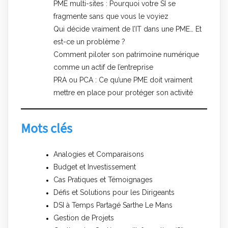
PME multi-sites : Pourquoi votre SI se
fragmente sans que vous le voyiez
Qui décide vraiment de l’IT dans une PME… Et
est-ce un problème ?
Comment piloter son patrimoine numérique
comme un actif de l’entreprise
PRA ou PCA : Ce qu’une PME doit vraiment
mettre en place pour protéger son activité
Mots clés
Analogies et Comparaisons
Budget et Investissement
Cas Pratiques et Témoignages
Défis et Solutions pour les Dirigeants
DSI à Temps Partagé Sarthe Le Mans
Gestion de Projets