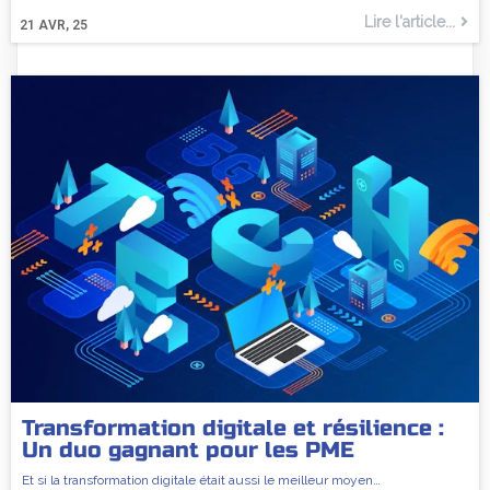
Lire l'article...
21
AVR, 25
Transformation digitale et résilience :
Un duo gagnant pour les PME
Et si la transformation digitale était aussi le meilleur moyen…