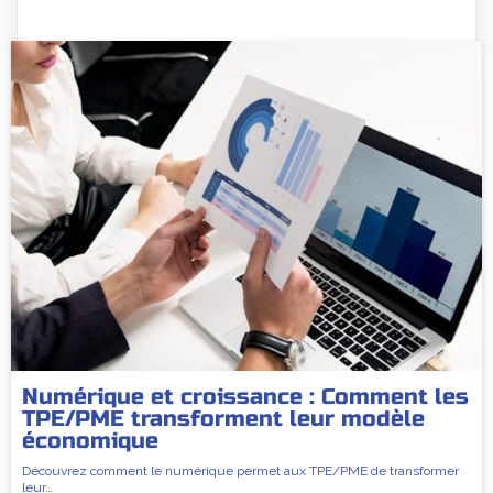
Numérique et croissance : Comment les
TPE/PME transforment leur modèle
économique
Découvrez comment le numérique permet aux TPE/PME de transformer
leur…