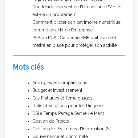
Qui décide vraiment de l’IT dans une PME… Et
est-ce un problème ?
Comment piloter son patrimoine numérique
comme un actif de l’entreprise
PRA ou PCA : Ce qu’une PME doit vraiment
mettre en place pour protéger son activité
Mots clés
Analogies et Comparaisons
Budget et Investissement
Cas Pratiques et Témoignages
Défis et Solutions pour les Dirigeants
DSI à Temps Partagé Sarthe Le Mans
Gestion de Projets
Gestion des Systèmes d'Information (SI)
Gouvernance et Conformité