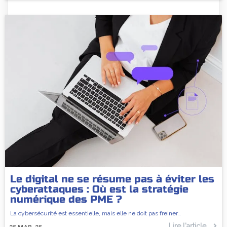
Le digital ne se résume pas à éviter les
cyberattaques : Où est la stratégie
numérique des PME ?
La cybersécurité est essentielle, mais elle ne doit pas freiner…
Lire l'article...