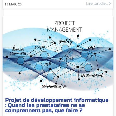
Lire l'article...
13
MAR, 25
Projet de développement informatique
: Quand les prestataires ne se
comprennent pas, que faire ?