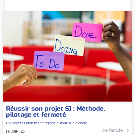
Réussir son projet SI : Méthode,
pilotage et fermeté
Un projet SI bien mené repose autant sur le choix…
Lire l'article...
19
JUIN, 25