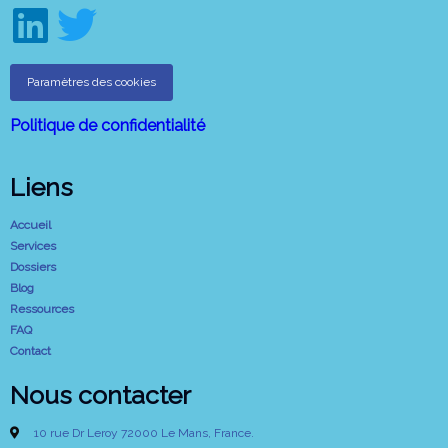
Paramètres des cookies
Politique de confidentialité
Liens
Accueil
Services
Dossiers
Blog
Ressources
FAQ
Contact
Nous contacter
10 rue Dr Leroy 72000 Le Mans, France.