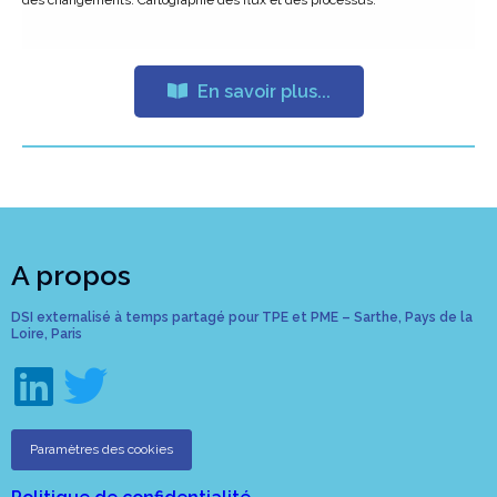
En savoir plus...
A propos
DSI externalisé à temps partagé pour TPE et PME – Sarthe, Pays de la
Loire, Paris
Paramètres des cookies