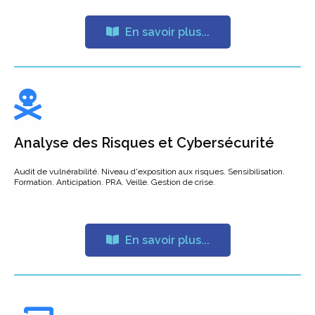
En savoir plus...
Analyse des Risques et Cybersécurité
Audit de vulnérabilité. Niveau d'exposition aux risques. Sensibilisation.
Formation. Anticipation. PRA. Veille. Gestion de crise.
En savoir plus...