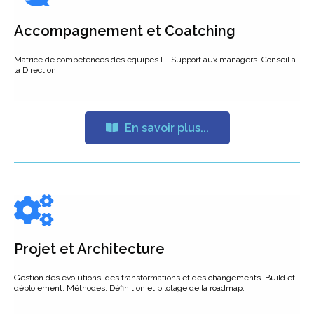
Accompagnement et Coatching
Matrice de compétences des équipes IT. Support aux managers. Conseil à
la Direction.
En savoir plus...
Projet et Architecture
Gestion des évolutions, des transformations et des changements. Build et
déploiement. Méthodes. Définition et pilotage de la roadmap.