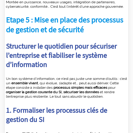
Montée en puissance, nouveaux usages, intégration de partenaires,
cybersécurité, conformité… C’est tout l’intérêt d’une approche gouvernée.
Etape 5 : Mise en place des processus
de gestion et de sécurité
Structurer le quotidien pour sécuriser
l’entreprise et fiabiliser le système
d’information
Un bon système d'information, ce n’est pas juste une somme d’outils : c’est
un
ensemble vivant
, qui évolue, s’adapte et… peut aussi dériver. Cette
étape consiste à installer des
processus simples mais efficaces
pour
organiser la gestion courante du SI, sécuriser les données
et rendre
l’entreprise plus résiliente. Le tout sans alourdir le quotidien.
1. Formaliser les processus clés de
gestion du SI