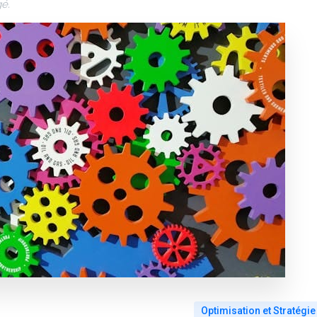
gé.
Optimisation et Stratégie