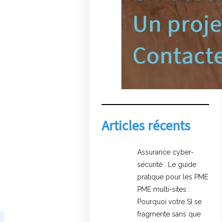
Articles récents
Assurance cyber-
sécurité : Le guide
pratique pour les PME
PME multi-sites :
Pourquoi votre SI se
fragmente sans que