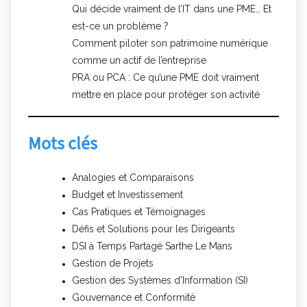
Qui décide vraiment de l’IT dans une PME… Et
est-ce un problème ?
Comment piloter son patrimoine numérique
comme un actif de l’entreprise
PRA ou PCA : Ce qu’une PME doit vraiment
mettre en place pour protéger son activité
Mots clés
Analogies et Comparaisons
Budget et Investissement
Cas Pratiques et Témoignages
Défis et Solutions pour les Dirigeants
DSI à Temps Partagé Sarthe Le Mans
Gestion de Projets
Gestion des Systèmes d'Information (SI)
Gouvernance et Conformité