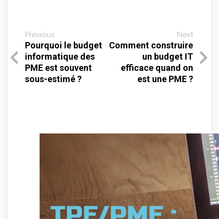
Previous
Next
Pourquoi le budget
Comment construire
informatique des
un budget IT
PME est souvent
efficace quand on
sous-estimé ?
est une PME ?