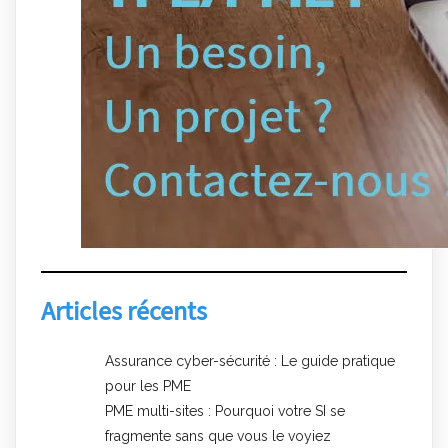
Articles récents
Assurance cyber-sécurité : Le guide pratique
pour les PME
PME multi-sites : Pourquoi votre SI se
fragmente sans que vous le voyiez