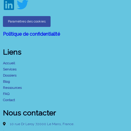
Paramètres des cookies
Politique de confidentialité
Liens
Accueil
Services
Dossiers
Blog
Ressources
FAQ
Contact
Nous contacter
10 rue Dr Leroy 72000 Le Mans, France.