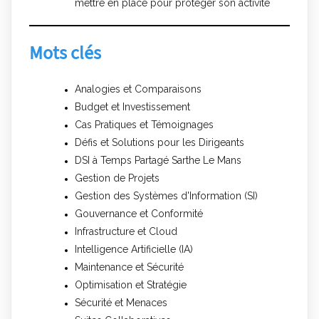
mettre en place pour protéger son activité
Mots clés
Analogies et Comparaisons
Budget et Investissement
Cas Pratiques et Témoignages
Défis et Solutions pour les Dirigeants
DSI à Temps Partagé Sarthe Le Mans
Gestion de Projets
Gestion des Systèmes d'Information (SI)
Gouvernance et Conformité
Infrastructure et Cloud
Intelligence Artificielle (IA)
Maintenance et Sécurité
Optimisation et Stratégie
Sécurité et Menaces