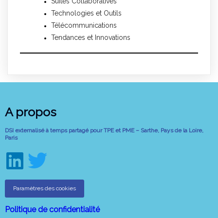
Suites Collaboratives
Technologies et Outils
Télécommunications
Tendances et Innovations
A propos
DSI externalisé à temps partagé pour TPE et PME – Sarthe, Pays de la Loire,
Paris
Paramètres des cookies
Politique de confidentialité