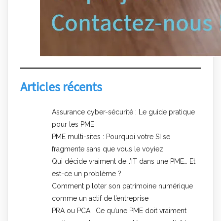
Articles récents
Assurance cyber-sécurité : Le guide pratique
pour les PME
PME multi-sites : Pourquoi votre SI se
fragmente sans que vous le voyiez
Qui décide vraiment de l’IT dans une PME… Et
est-ce un problème ?
Comment piloter son patrimoine numérique
comme un actif de l’entreprise
PRA ou PCA : Ce qu’une PME doit vraiment