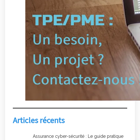
Articles récents
Assurance cyber-sécurité : Le guide pratique