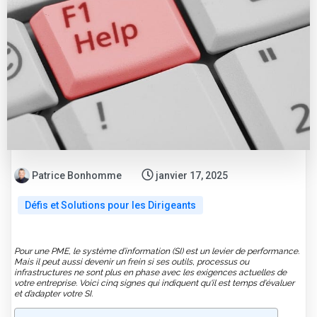
Patrice Bonhomme
janvier 17, 2025
Défis et Solutions pour les Dirigeants
Pour une PME, le système d’information (SI) est un levier de performance.
Mais il peut aussi devenir un frein si ses outils, processus ou
infrastructures ne sont plus en phase avec les exigences actuelles de
votre entreprise. Voici cinq signes qui indiquent qu'il est temps d'évaluer
et d’adapter votre SI.