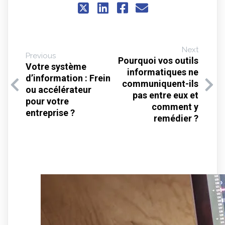
Next
Previous
Pourquoi vos outils
Votre système
informatiques ne
d’information : Frein
communiquent-ils
ou accélérateur
pas entre eux et
pour votre
comment y
entreprise ?
remédier ?