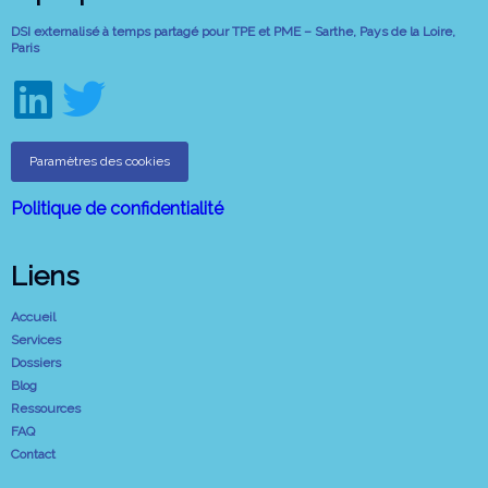
DSI externalisé à temps partagé pour TPE et PME – Sarthe, Pays de la Loire,
Paris
Paramètres des cookies
Politique de confidentialité
Liens
Accueil
Services
Dossiers
Blog
Ressources
FAQ
Contact