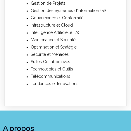
Gestion de Projets
Gestion des Systèmes d'Information (SI)
Gouvernance et Conformité
Infrastructure et Cloud
Intelligence Artificielle (IA)
Maintenance et Sécurité
Optimisation et Stratégie
Sécurité et Menaces
Suites Collaboratives
Technologies et Outils
Télécommunications
Tendances et Innovations
A propos