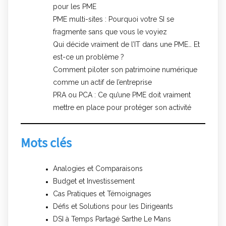
pour les PME
PME multi-sites : Pourquoi votre SI se
fragmente sans que vous le voyiez
Qui décide vraiment de l’IT dans une PME… Et
est-ce un problème ?
Comment piloter son patrimoine numérique
comme un actif de l’entreprise
PRA ou PCA : Ce qu’une PME doit vraiment
mettre en place pour protéger son activité
Mots clés
Analogies et Comparaisons
Budget et Investissement
Cas Pratiques et Témoignages
Défis et Solutions pour les Dirigeants
DSI à Temps Partagé Sarthe Le Mans