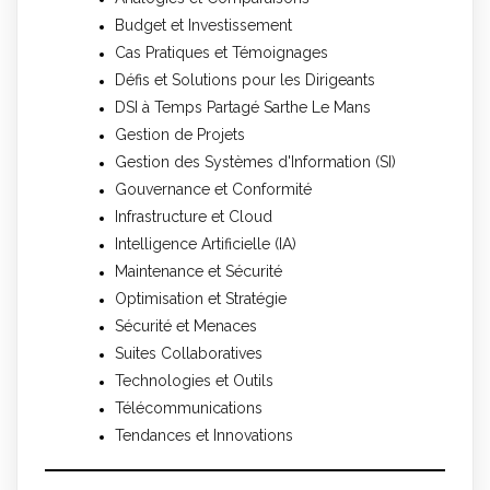
Budget et Investissement
Cas Pratiques et Témoignages
Défis et Solutions pour les Dirigeants
DSI à Temps Partagé Sarthe Le Mans
Gestion de Projets
Gestion des Systèmes d'Information (SI)
Gouvernance et Conformité
Infrastructure et Cloud
Intelligence Artificielle (IA)
Maintenance et Sécurité
Optimisation et Stratégie
Sécurité et Menaces
Suites Collaboratives
Technologies et Outils
Télécommunications
Tendances et Innovations