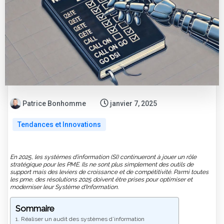
Patrice Bonhomme
janvier 7, 2025
Tendances et Innovations
En 2025, les systèmes d’information (SI) continueront à jouer un rôle
stratégique pour les PME. Ils ne sont plus simplement des outils de
support mais des leviers de croissance et de compétitivité. Parmi toutes
les pme, des résolutions 2025 doivent être prises pour optimiser et
moderniser leur Système d'Information.
Sommaire
1. Réaliser un audit des systèmes d’information