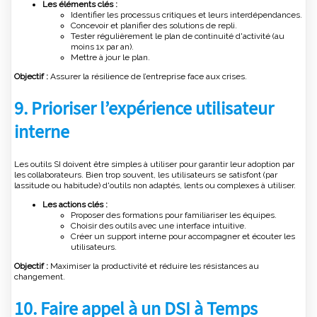
Les éléments clés :
Identifier les processus critiques et leurs interdépendances.
Concevoir et planifier des solutions de repli.
Tester régulièrement le plan de continuité d'activité (au
moins 1x par an).
Mettre à jour le plan.
Objectif :
Assurer la résilience de l’entreprise face aux crises.
9. Prioriser l’expérience utilisateur
interne
Les outils SI doivent être simples à utiliser pour garantir leur adoption par
les collaborateurs. Bien trop souvent, les utilisateurs se satisfont (par
lassitude ou habitude) d'outils non adaptés, lents ou complexes à utiliser.
Les actions clés :
Proposer des formations pour familiariser les équipes.
Choisir des outils avec une interface intuitive.
Créer un support interne pour accompagner et écouter les
utilisateurs.
Objectif :
Maximiser la productivité et réduire les résistances au
changement.
10. Faire appel à un DSI à Temps