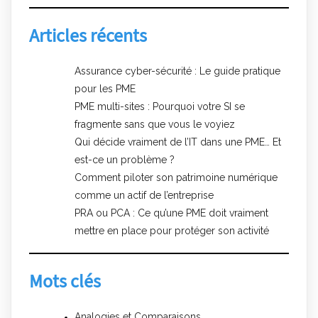
Articles récents
Assurance cyber-sécurité : Le guide pratique
pour les PME
PME multi-sites : Pourquoi votre SI se
fragmente sans que vous le voyiez
Qui décide vraiment de l’IT dans une PME… Et
est-ce un problème ?
Comment piloter son patrimoine numérique
comme un actif de l’entreprise
PRA ou PCA : Ce qu’une PME doit vraiment
mettre en place pour protéger son activité
Mots clés
Analogies et Comparaisons