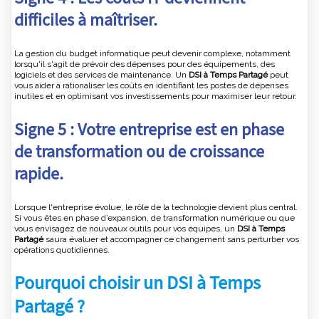
difficiles à maîtriser.
La gestion du budget informatique peut devenir complexe, notamment
lorsqu'il s'agit de prévoir des dépenses pour des équipements, des
logiciels et des services de maintenance. Un
DSI à Temps Partagé
peut
vous aider à rationaliser les coûts en identifiant les postes de dépenses
inutiles et en optimisant vos investissements pour maximiser leur retour.
Signe 5 : Votre entreprise est en phase
de transformation ou de croissance
rapide.
Lorsque l'entreprise évolue, le rôle de la technologie devient plus central.
Si vous êtes en phase d’expansion, de transformation numérique ou que
vous envisagez de nouveaux outils pour vos équipes, un
DSI à Temps
Partagé
saura évaluer et accompagner ce changement sans perturber vos
opérations quotidiennes.
Pourquoi choisir un DSI à Temps
Partagé ?