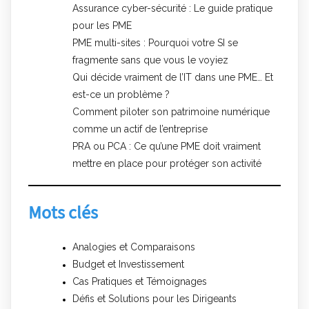
Assurance cyber-sécurité : Le guide pratique
pour les PME
PME multi-sites : Pourquoi votre SI se
fragmente sans que vous le voyiez
Qui décide vraiment de l’IT dans une PME… Et
est-ce un problème ?
Comment piloter son patrimoine numérique
comme un actif de l’entreprise
PRA ou PCA : Ce qu’une PME doit vraiment
mettre en place pour protéger son activité
Mots clés
Analogies et Comparaisons
Budget et Investissement
Cas Pratiques et Témoignages
Défis et Solutions pour les Dirigeants