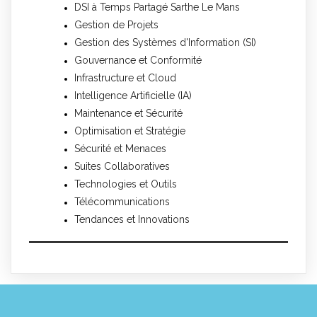
DSI à Temps Partagé Sarthe Le Mans
Gestion de Projets
Gestion des Systèmes d'Information (SI)
Gouvernance et Conformité
Infrastructure et Cloud
Intelligence Artificielle (IA)
Maintenance et Sécurité
Optimisation et Stratégie
Sécurité et Menaces
Suites Collaboratives
Technologies et Outils
Télécommunications
Tendances et Innovations