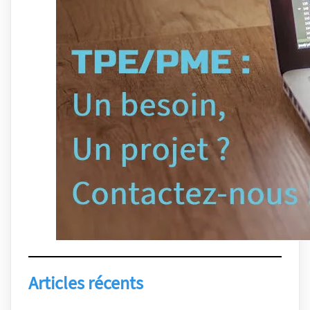
Articles récents