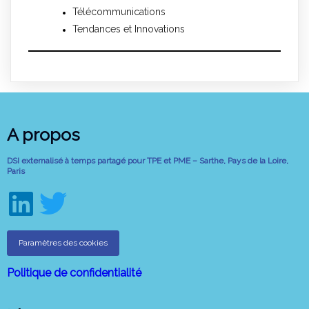
Télécommunications
Tendances et Innovations
A propos
DSI externalisé à temps partagé pour TPE et PME – Sarthe, Pays de la Loire,
Paris
Paramètres des cookies
Politique de confidentialité