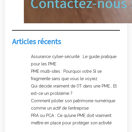
Articles récents
Assurance cyber-sécurité : Le guide pratique
pour les PME
PME multi-sites : Pourquoi votre SI se
fragmente sans que vous le voyiez
Qui décide vraiment de l’IT dans une PME… Et
est-ce un problème ?
Comment piloter son patrimoine numérique
comme un actif de l’entreprise
PRA ou PCA : Ce qu’une PME doit vraiment
mettre en place pour protéger son activité