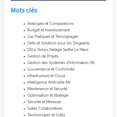
Mots clés
Analogies et Comparaisons
Budget et Investissement
Cas Pratiques et Témoignages
Défis et Solutions pour les Dirigeants
DSI à Temps Partagé Sarthe Le Mans
Gestion de Projets
Gestion des Systèmes d'Information (SI)
Gouvernance et Conformité
Infrastructure et Cloud
Intelligence Artificielle (IA)
Maintenance et Sécurité
Optimisation et Stratégie
Sécurité et Menaces
Suites Collaboratives
Technologies et Outils