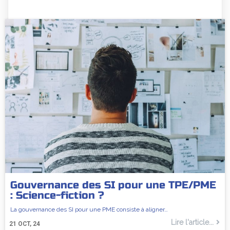
Gouvernance des SI pour une TPE/PME
: Science-fiction ?
La gouvernance des SI pour une PME consiste à aligner…
Lire l'article...
21
OCT, 24