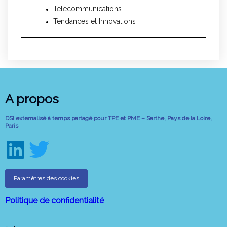
Télécommunications
Tendances et Innovations
A propos
DSI externalisé à temps partagé pour TPE et PME – Sarthe, Pays de la Loire,
Paris
Paramètres des cookies
Politique de confidentialité