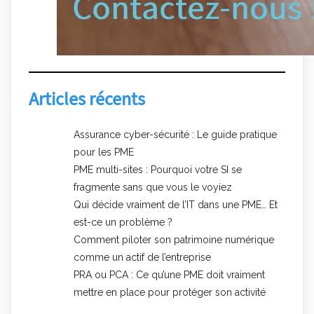
Articles récents
Assurance cyber-sécurité : Le guide pratique
pour les PME
PME multi-sites : Pourquoi votre SI se
fragmente sans que vous le voyiez
Qui décide vraiment de l’IT dans une PME… Et
est-ce un problème ?
Comment piloter son patrimoine numérique
comme un actif de l’entreprise
PRA ou PCA : Ce qu’une PME doit vraiment
mettre en place pour protéger son activité