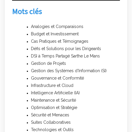
Mots clés
Analogies et Comparaisons
Budget et Investissement
Cas Pratiques et Témoignages
Défis et Solutions pour les Dirigeants
DSI à Temps Partagé Sarthe Le Mans
Gestion de Projets
Gestion des Systèmes d'Information (SI)
Gouvernance et Conformité
Infrastructure et Cloud
Intelligence Artificielle (IA)
Maintenance et Sécurité
Optimisation et Stratégie
Sécurité et Menaces
Suites Collaboratives
Technologies et Outils