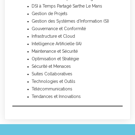
DSI à Temps Partagé Sarthe Le Mans
Gestion de Projets
Gestion des Systèmes d'Information (SI)
Gouvernance et Conformité
Infrastructure et Cloud
Intelligence Artificielle (IA)
Maintenance et Sécurité
Optimisation et Stratégie
Sécurité et Menaces
Suites Collaboratives
Technologies et Outils
Télécommunications
Tendances et Innovations