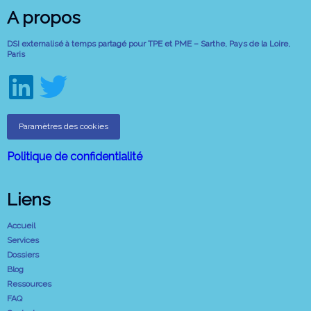
A propos
DSI externalisé à temps partagé pour TPE et PME – Sarthe, Pays de la Loire,
Paris
Paramètres des cookies
Politique de confidentialité
Liens
Accueil
Services
Dossiers
Blog
Ressources
FAQ