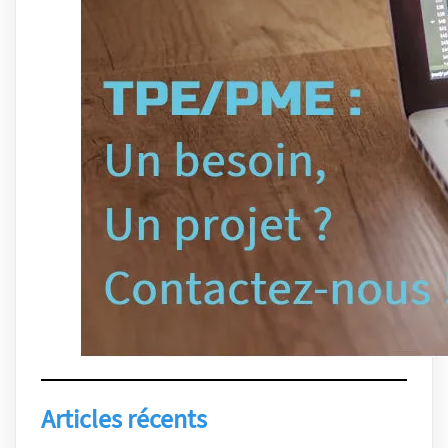
Articles récents