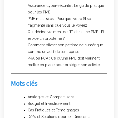
Assurance cyber-sécurité : Le guide pratique
pour les PME
PME multi-sites : Pourquoi votre SI se
fragmente sans que vous le voyiez
Qui décide vraiment de l’IT dans une PME… Et
est-ce un problème ?
Comment piloter son patrimoine numérique
comme un actif de l’entreprise
PRA ou PCA : Ce qu’une PME doit vraiment
mettre en place pour protéger son activité
Mots clés
Analogies et Comparaisons
Budget et Investissement
Cas Pratiques et Témoignages
Défis et Solutions pour les Dirigeants