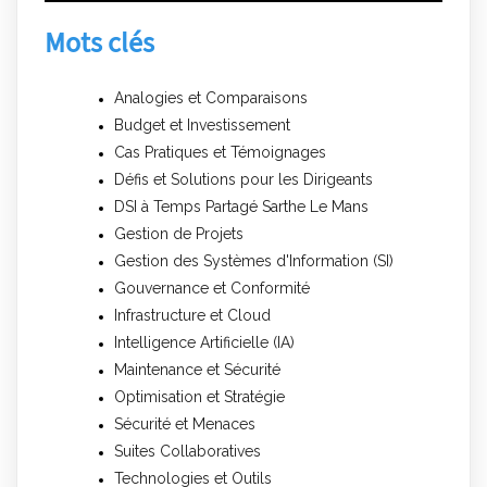
Mots clés
Analogies et Comparaisons
Budget et Investissement
Cas Pratiques et Témoignages
Défis et Solutions pour les Dirigeants
DSI à Temps Partagé Sarthe Le Mans
Gestion de Projets
Gestion des Systèmes d'Information (SI)
Gouvernance et Conformité
Infrastructure et Cloud
Intelligence Artificielle (IA)
Maintenance et Sécurité
Optimisation et Stratégie
Sécurité et Menaces
Suites Collaboratives
Technologies et Outils