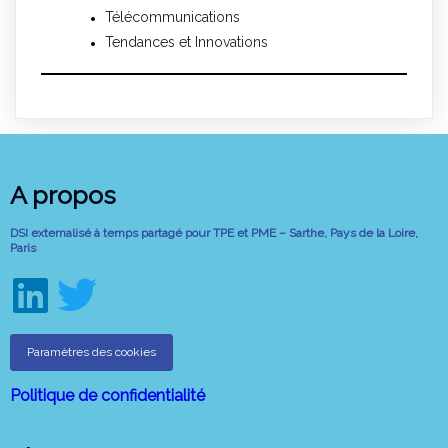
Télécommunications
Tendances et Innovations
A propos
DSI externalisé à temps partagé pour TPE et PME – Sarthe, Pays de la Loire,
Paris
Paramètres des cookies
Politique de confidentialité