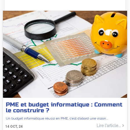
PME et budget informatique : Comment
le construire ?
Un budget informatique réussi en PME, c’est d’abord une vision…
Lire l'article...
14
OCT, 24