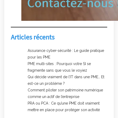
Articles récents
Assurance cyber-sécurité : Le guide pratique
pour les PME
PME multi-sites : Pourquoi votre SI se
fragmente sans que vous le voyiez
Qui décide vraiment de l’IT dans une PME… Et
est-ce un problème ?
Comment piloter son patrimoine numérique
comme un actif de l’entreprise
PRA ou PCA : Ce qu’une PME doit vraiment
mettre en place pour protéger son activité